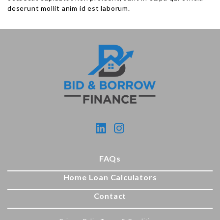
deserunt mollit anim id est laborum.
FAQs
Home Loan Calculators
Contact